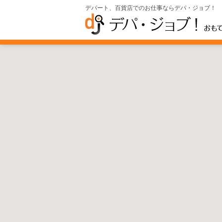
デパート、百貨店でのお仕事ならデパ・ジョブ！