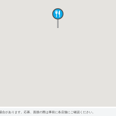
場合があります。応募、面接の際は事前に各店舗にご確認ください。