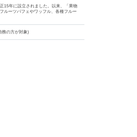
正15年に設立されました。以来、「果物
フルーツパフェやワッフル、各種フルー
勤務の方が対象)