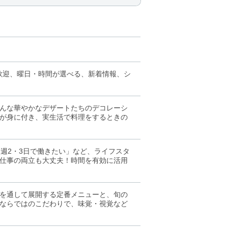
歓迎、曜日・時間が選べる、新着情報、シ
んな華やかなデザートたちのデコレーシ
が身に付き、実生活で料理をするときの
週2・3日で働きたい」など、ライフスタ
仕事の両立も大丈夫！時間を有効に活用
を通して展開する定番メニューと、旬の
ならではのこだわりで、味覚・視覚など