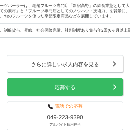
ーツパーラーは、老舗フルーツ専門店「新宿高野」の飲食業態として大
ての素材」と「フルーツ専門店としてのノウハウ・技術力」を背景に、
、旬のフルーツを使った季節限定商品などを展開しています。
、制服貸与、昇給、社会保険完備、社割制度あり賞与年2回(6ヶ月以上
さらに詳しい求人内容を見る
応募する
電話での応募
049-223-9390
アルバイト採用担当