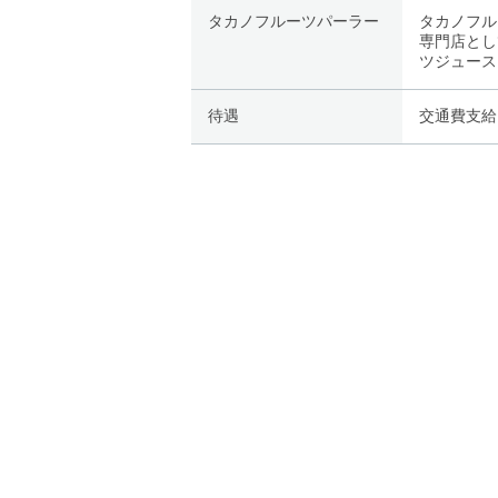
タカノフルーツパーラー
タカノフル
専門店とし
ツジュース
待遇
交通費支給