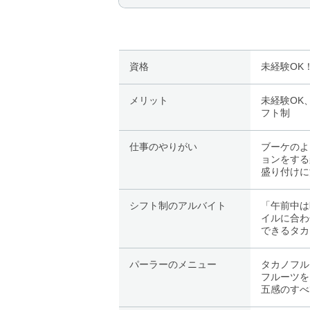
資格
未経験OK
メリット
未経験OK
フト制
仕事のやりがい
ブーケのよ
ョンをする
盛り付けに
シフト制のアルバイト
「午前中は
イルに合わ
できるタカ
パーラーのメニュー
タカノフル
フルーツを
五感のすべ