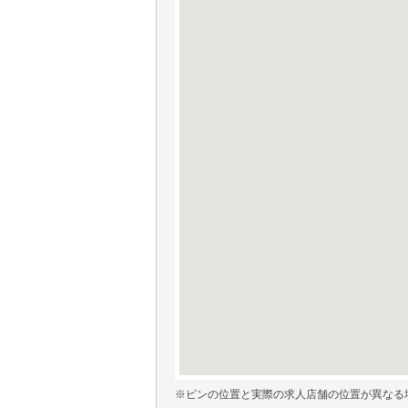
※ピンの位置と実際の求人店舗の位置が異なる