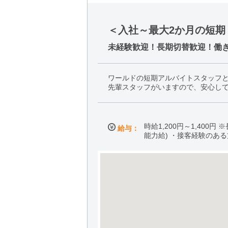
＜入社～最大2か月の短期
未経験歓迎！長期切替歓迎！働き
ワールドの短期アルバイトスタッフ
先輩スタッフがいますので、安心し
時給1,200円～1,400円
給与：
能力給) ・接客経験のあ