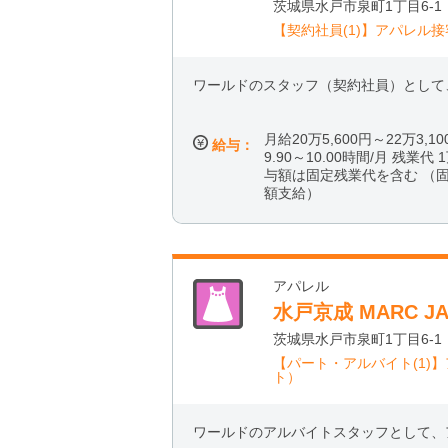
茨城県水戸市泉町1丁目6-1
【契約社員(1)】アパレル
ワールドのスタッフ（契約社員）として
月給20万5,600円～22万3
給与：
9.90～10.00時間/月 残業代 
与額は固定残業代を含む （
額支給）
アパレル
水戸京成 MARC 
茨城県水戸市泉町1丁目6-1
【パート・アルバイト(1)
ト）
ワールドのアルバイトスタッフとして、