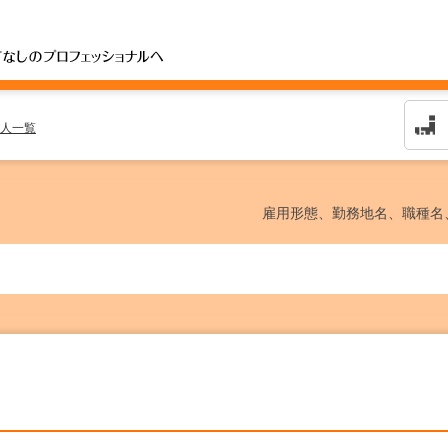
人一覧
雇用形態、勤務地名、職種名