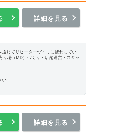
る
詳細を見る
を通じてリピーターづくりに携わってい
売り場（MD）づくり・店舗運営・スタッ
さい
る
詳細を見る