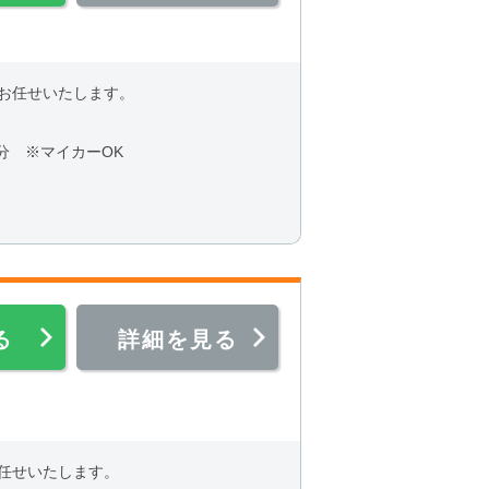
お任せいたします。
分 ※マイカーOK
る
詳細を見る
任せいたします。