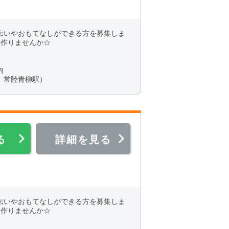
いやおもてなしができる方を募集しま
を作りませんか☆
内
、常陸青柳駅）
る
詳細を見る
いやおもてなしができる方を募集しま
を作りませんか☆