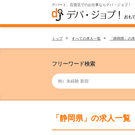
デパート、百貨店でのお仕事ならデパ・ジョブ！
トップ
すべての求人一覧
「静岡県」の求
フリーワード検索
「静岡県」の求人一覧