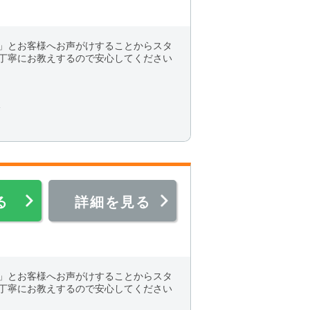
」とお客様へお声がけすることからスタ
丁寧にお教えするので安心してください
分
る
詳細を見る
」とお客様へお声がけすることからスタ
丁寧にお教えするので安心してください