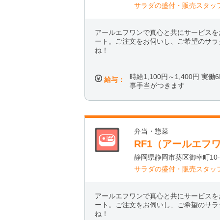
サラダの盛付・販売スタッ
アールエフワンで真心と共にサービスを
ート。ご注文をお伺いし、ご希望のサラ
ね！
時給1,100円～1,400円 実
給与：
事手当がつきます
弁当・惣菜
RF1（アールエフ
静岡県静岡市葵区御幸町10-
サラダの盛付・販売スタッ
アールエフワンで真心と共にサービスを
ート。ご注文をお伺いし、ご希望のサラ
ね！