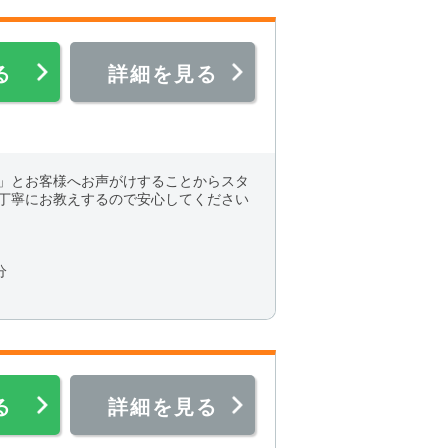
る
詳細を見る
」とお客様へお声がけすることからスタ
丁寧にお教えするので安心してください
分
る
詳細を見る