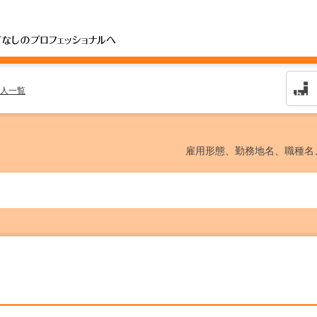
人一覧
雇用形態、勤務地名、職種名