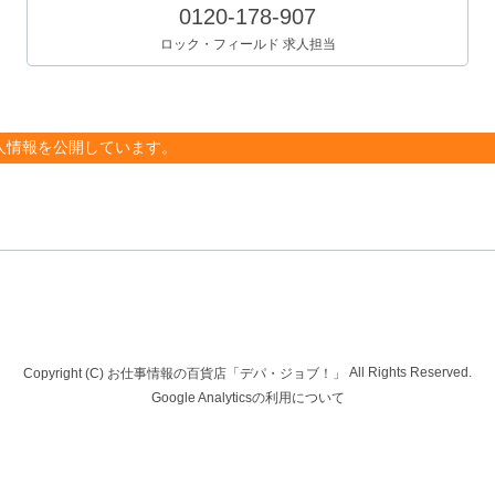
0120-178-907
ロック・フィールド 求人担当
人情報を公開しています。
All Rights Reserved.
Copyright (C) お仕事情報の百貨店「デパ・ジョブ！」
Google Analyticsの利用について