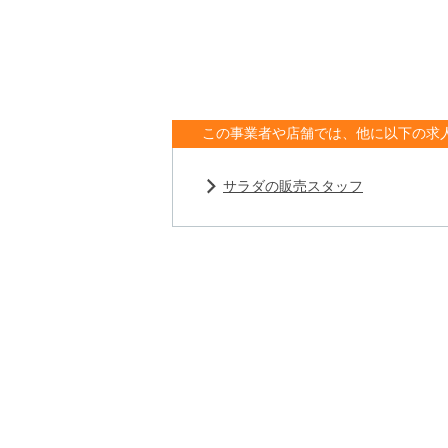
この事業者や店舗では、他に以下の求
サラダの販売スタッフ