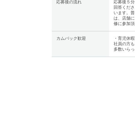
応募後の流れ
応募後５分
回答くださ
います。普
は、店舗に
修に参加頂
カムバック歓迎
・育児休暇
社員の方も
多数いらっ