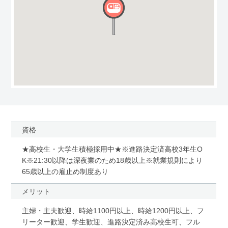
資格
★高校生・大学生積極採用中★※進路決定済高校3年生O
K※21:30以降は深夜業のため18歳以上※就業規則により
65歳以上の雇止め制度あり
メリット
主婦・主夫歓迎、時給1100円以上、時給1200円以上、フ
リーター歓迎、学生歓迎、進路決定済み高校生可、フル