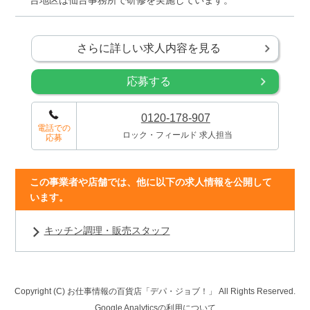
さらに詳しい求人内容を見る
応募する
0120-178-907
電話での
ロック・フィールド 求人担当
応募
この事業者や店舗では、他に以下の求人情報を公開して
います。
キッチン調理・販売スタッフ
Copyright (C) お仕事情報の百貨店「デパ・ジョブ！」
All Rights Reserved.
Google Analyticsの利用について